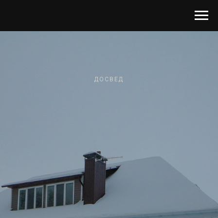
ДОСВЕД