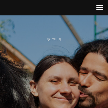
ДОСВЕД